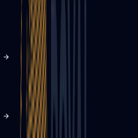
0
1
0
2