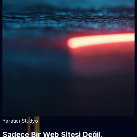
Yaratıcı Stüdyo
Sadece Bir Web Sitesi Değil,