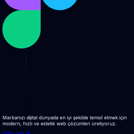
Markanızı dijital dünyada en iyi şekilde temsil etmek için
modern, hızlı ve estetik web çözümleri üretiyoruz.